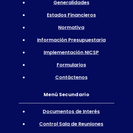
Generalidades
Estados Financieros
Normativa
Información Presupuestaria
Implementación NICSP
Formularios
Contáctenos
Menú Secundario
Documentos de Interés
Control Sala de Reuniones