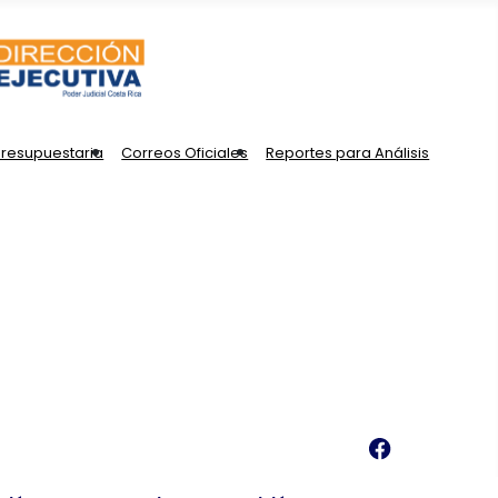
Presupuestaria
Correos Oficiales
Reportes para Análisis
Financiero Contable